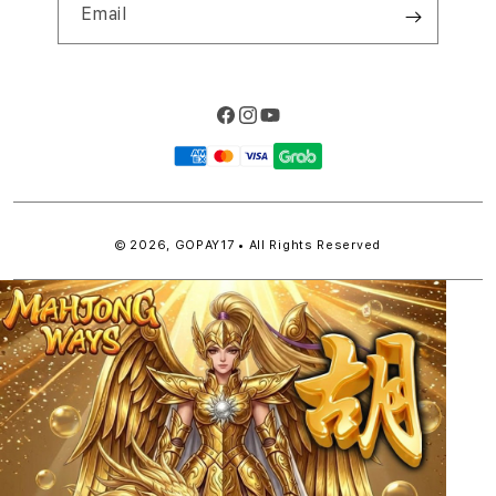
Email
Facebook
Instagram
YouTube
Payment
methods
© 2026,
GOPAY17
• All Rights Reserved