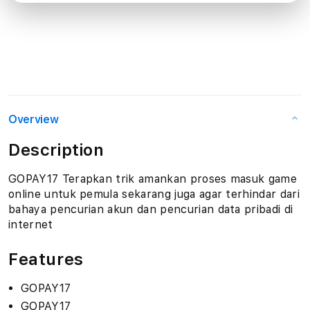
Overview
Description
GOPAY17 Terapkan trik amankan proses masuk game
online untuk pemula sekarang juga agar terhindar dari
bahaya pencurian akun dan pencurian data pribadi di
internet
Features
GOPAY17
GOPAY17